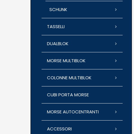
SCHUNK
TASSELLI
DUALBLOK
MORSE MULTIBLOK
COLONNE MULTIBLOK
CUBI PORTA MORSE
MORSE AUTOCENTRANTI
ACCESSORI