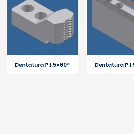
Dentatura P.1.5×60°
Dentatura P.1