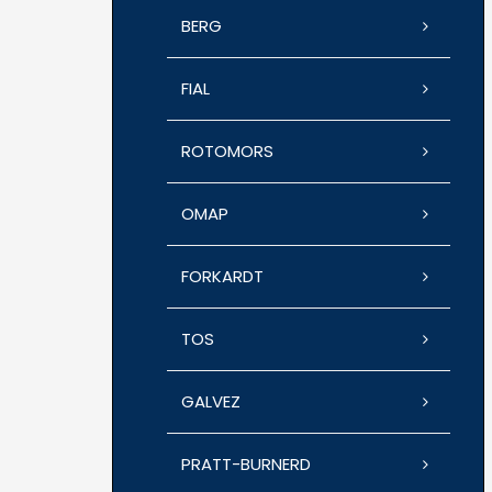
BERG
FIAL
ROTOMORS
OMAP
FORKARDT
TOS
GALVEZ
PRATT-BURNERD