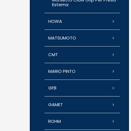
Esterna
HOWA
MATSUMOTO
CMT
MARIO PINTO
GFB
GAMET
ROHM