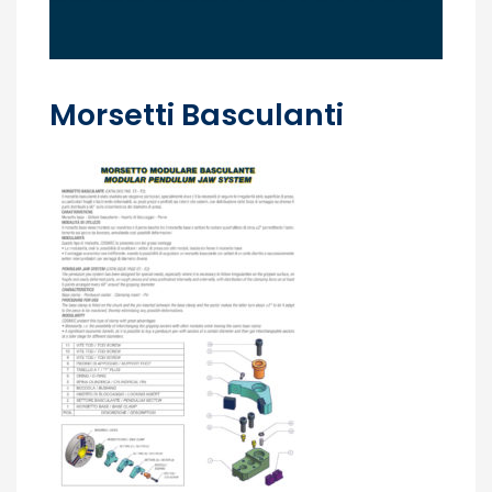
Morsetti Basculanti