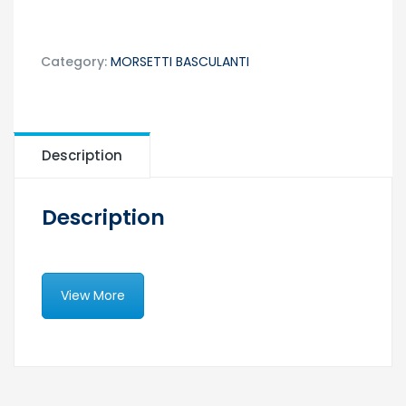
Category:
MORSETTI BASCULANTI
Description
Description
View More