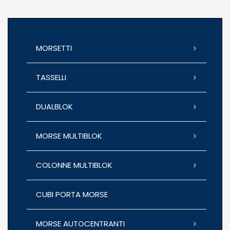
MORSETTI
TASSELLI
DUALBLOK
MORSE MULTIBLOK
COLONNE MULTIBLOK
CUBI PORTA MORSE
MORSE AUTOCENTRANTI