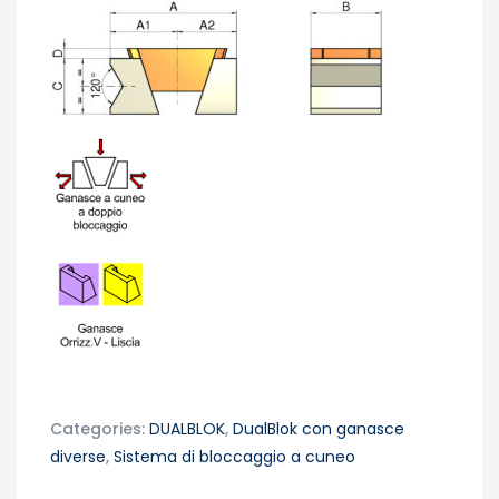
Categories:
DUALBLOK
,
DualBlok con ganasce
diverse
,
Sistema di bloccaggio a cuneo