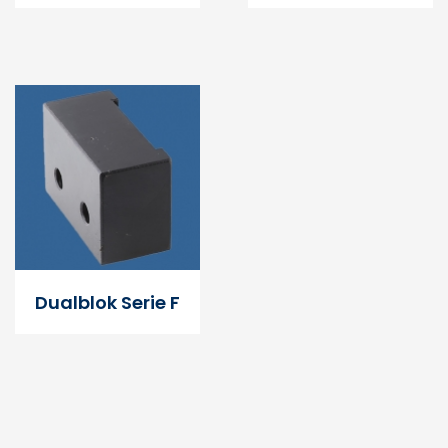
Dualblok Serie F