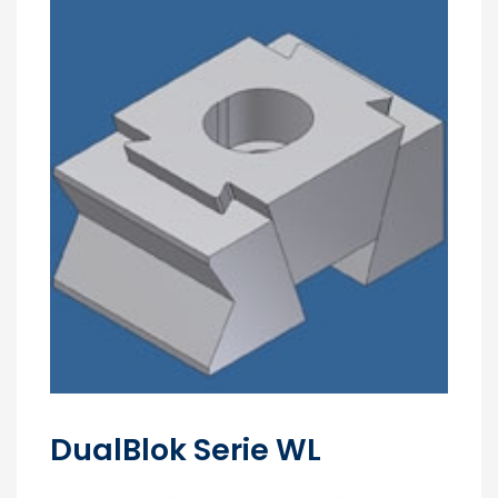
DualBlok Serie WL