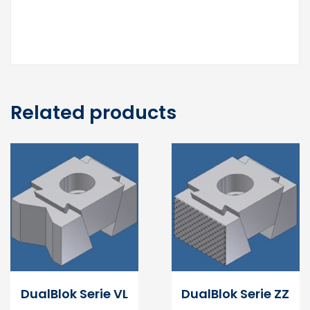
Related products
DualBlok Serie VL
DualBlok Serie ZZ