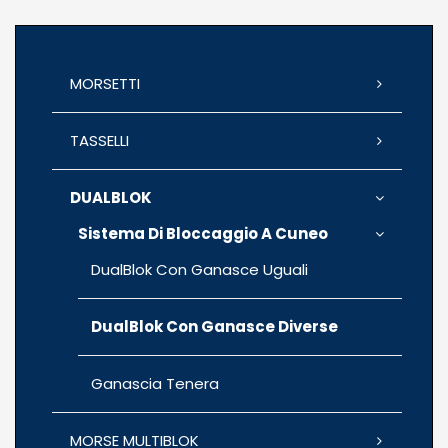
MORSETTI
TASSELLI
DUALBLOK
Sistema Di Bloccaggio A Cuneo
DualBlok Con Ganasce Uguali
DualBlok Con Ganasce Diverse
Ganascia Tenera
MORSE MULTIBLOK