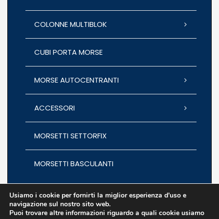
COLONNE MULTIBLOK
CUBI PORTA MORSE
MORSE AUTOCENTRANTI
ACCESSORI
MORSETTI SETTORFIX
MORSETTI BASCULANTI
Usiamo i cookie per fornirti la miglior esperienza d'uso e
navigazione sul nostro sito web.
Puoi trovare altre informazioni riguardo a quali cookie usiamo