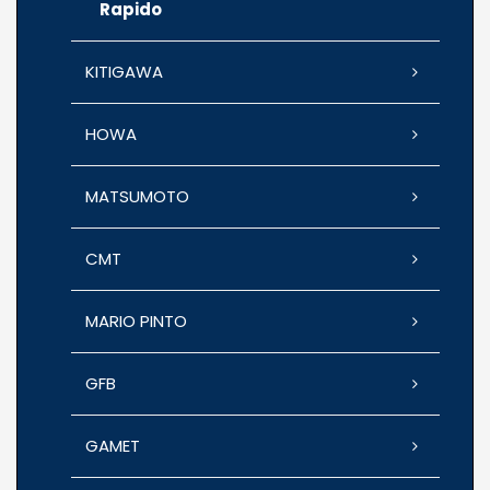
Rapido
KITIGAWA
HOWA
MATSUMOTO
CMT
MARIO PINTO
GFB
GAMET