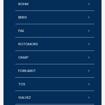
ROHM
BERG
FIAL
ROTOMORS
OMAP
FORKARDT
TOS
GALVEZ