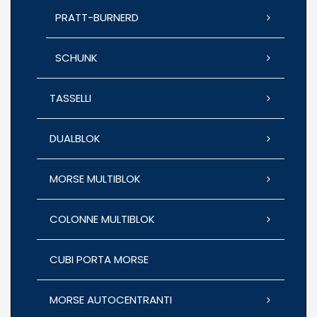
PRATT-BURNERD
SCHUNK
TASSELLI
DUALBLOK
MORSE MULTIBLOK
COLONNE MULTIBLOK
CUBI PORTA MORSE
MORSE AUTOCENTRANTI