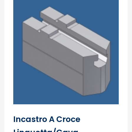
Incastro A Croce