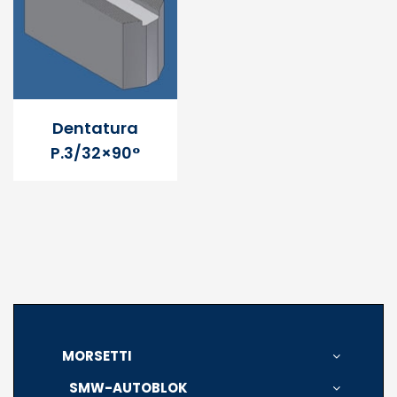
Dentatura
P.3/32×90°
MORSETTI
SMW-AUTOBLOK