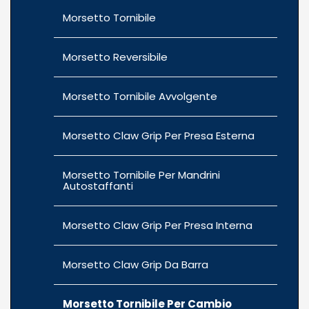
Morsetto Tornibile
Morsetto Reversibile
Morsetto Tornibile Avvolgente
Morsetto Claw Grip Per Presa Esterna
Morsetto Tornibile Per Mandrini
Autostaffanti
Morsetto Claw Grip Per Presa Interna
Morsetto Claw Grip Da Barra
Morsetto Tornibile Per Cambio