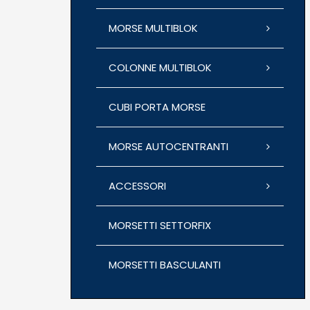
MORSE MULTIBLOK
COLONNE MULTIBLOK
CUBI PORTA MORSE
MORSE AUTOCENTRANTI
ACCESSORI
MORSETTI SETTORFIX
MORSETTI BASCULANTI