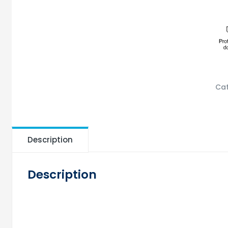
Cat
Description
Description