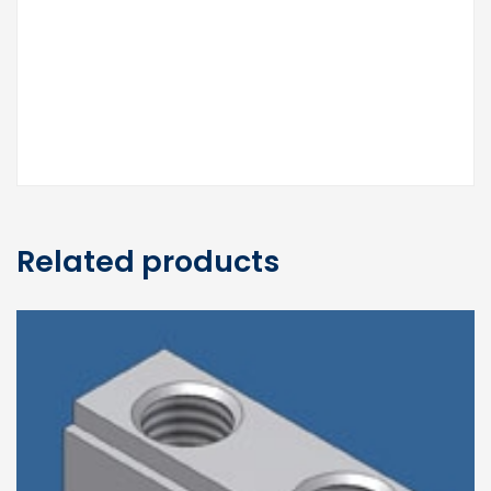
Related products