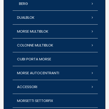
BERG
DUALBLOK
MORSE MULTIBLOK
COLONNE MULTIBLOK
CUBI PORTA MORSE
MORSE AUTOCENTRANTI
ACCESSORI
MORSETTI SETTORFIX