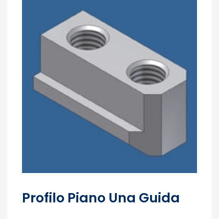
Profilo Piano Una Guida