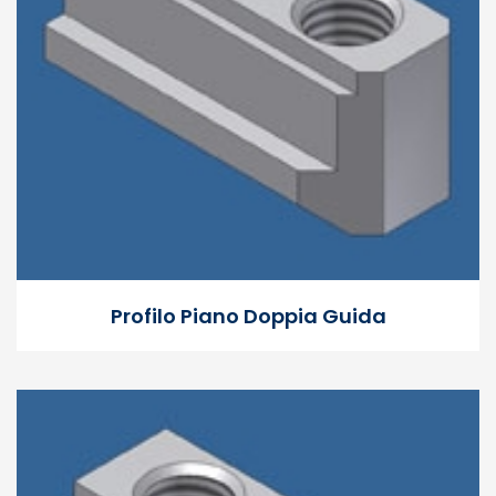
Profilo Piano Doppia Guida