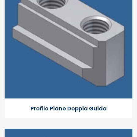
Profilo Piano Doppia Guida