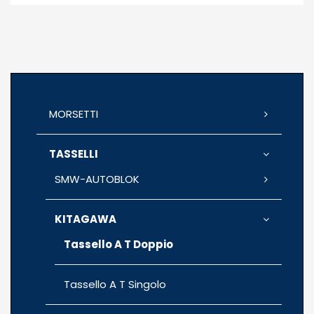
MORSETTI
TASSELLI
SMW-AUTOBLOK
KITAGAWA
Tassello A T Doppio
Tassello A T Singolo